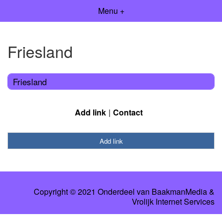
Menu +
Friesland
Friesland
Add link
Contact
Add link
Copyright © 2021 Onderdeel van
BaakmanMedia
&
Vrolijk Internet Services